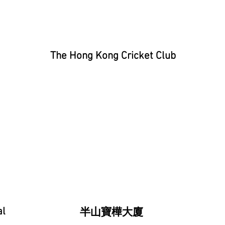
The Hong Kong Cricket Club
al
半山寶樺大廈