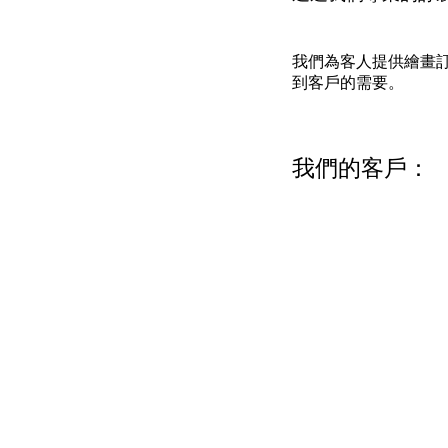
我們為客人提供繪畫
到客戶的需要。
我們的客戶：