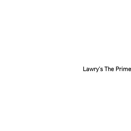
Lawry's The Prime