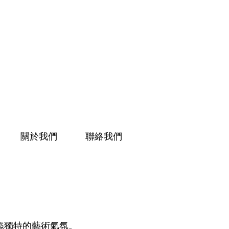
關於我們
聯絡我們
添獨特的藝術氣氛。