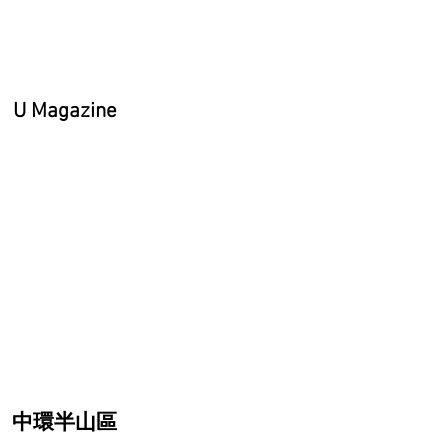
U Magazine
中環半山區