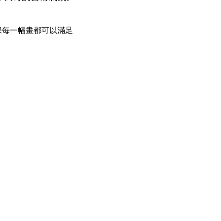
保每一幅畫都可以滿足