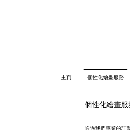
主頁
個性化繪畫服務
個性化繪畫服
通過我們專業的訂